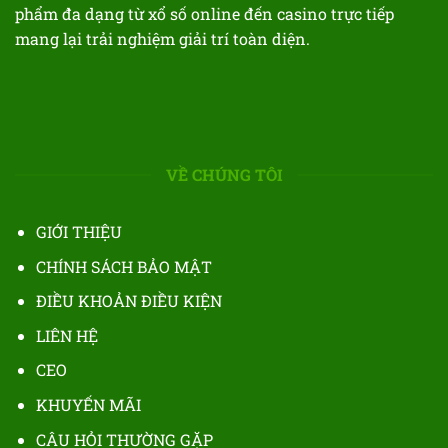
phẩm đa dạng từ xổ số online đến casino trực tiếp
mang lại trải nghiệm giải trí toàn diện.
VỀ CHÚNG TÔI
GIỚI THIỆU
CHÍNH SÁCH BẢO MẬT
ĐIỀU KHOẢN ĐIỀU KIỆN
LIÊN HỆ
CEO
KHUYẾN MÃI
CÂU HỎI THƯỜNG GẶP