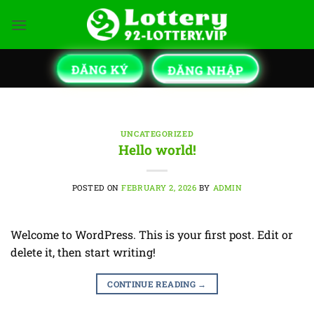
Skip
to
content
ĐĂNG KÝ
ĐĂNG NHẬP
UNCATEGORIZED
Hello world!
POSTED ON
FEBRUARY 2, 2026
BY
ADMIN
Welcome to WordPress. This is your first post. Edit or
delete it, then start writing!
CONTINUE READING
→