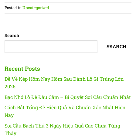
Posted in
Uncategorized
Search
SEARCH
Recent Posts
Đề Về Kép Hôm Nay Hôm Sau Đánh Lô Gì Trúng Lớn
2026
Bạc Nhớ Lô Đề Đầu Câm – Bí Quyết Soi Cầu Chuẩn Nhất
Cách Bắt Tổng Đề Hiệu Quả Và Chuẩn Xác Nhất Hiện
Nay
Soi Cầu Bạch Thủ 3 Ngày Hiệu Quả Cao Chưa Từng
Thấy