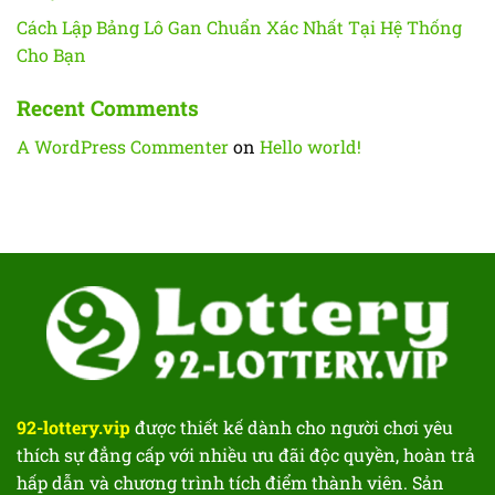
Cách Lập Bảng Lô Gan Chuẩn Xác Nhất Tại Hệ Thống
Cho Bạn
Recent Comments
A WordPress Commenter
on
Hello world!
92-lottery.vip
được thiết kế dành cho người chơi yêu
thích sự đẳng cấp với nhiều ưu đãi độc quyền, hoàn trả
hấp dẫn và chương trình tích điểm thành viên. Sản