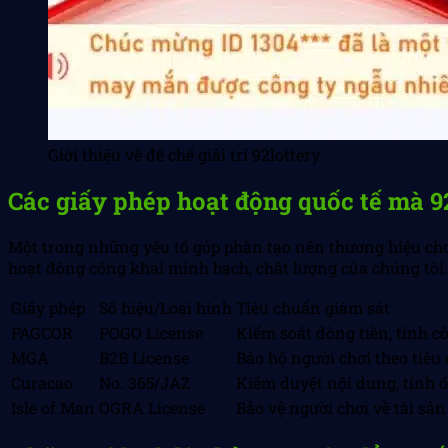
Giới thiệu về đế chế giải trí 92lottery
Các giấy phép hoạt động quốc tế mà 9
Một trong những yếu tố góp phần tạo nên thương hiệu cho
hoạt động công khai minh bạch, chất lượng của chúng tôi.
Giấy phép
Số hiệu/Loại hình
Tiêu chuẩn giám sát
PAGCOR
POGO License
Kiểm soát dòng tiền, tính 
MGA
B2B License
Bảo hộ người chơi theo tiê
Curacao
No. 365/JAZ
Kiểm duyệt nội dung, tính 
Isle of Man
OGRA License
Bảo vệ người chơi về tài sản