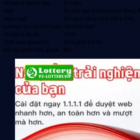
Số lượng thành viên
5+ triệu
App
Ra mắt sau 6 tháng hoạt động, đạ
Ngôn ngữ
10+ gồm tiếng Anh, tiếng Việt,…
Lượng truy cập mỗi ngày
150.000+ lượt
Số lượng đại lý
1400+
Thời gian giao dịch
Từ 2 phút trở lên
Đối tác phát triển game
50+