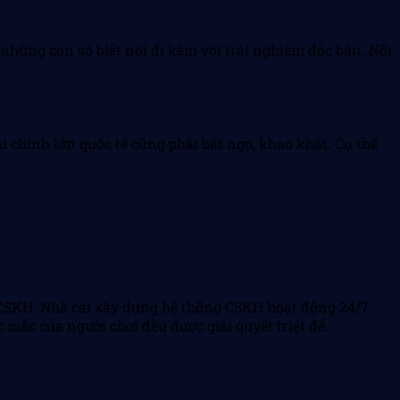
những con số biết nói đi kèm với trải nghiệm độc bản. Nổi
ài chính lớn quốc tế cũng phải bất ngờ, khao khát. Cụ thể
g CSKH. Nhà cái xây dựng hệ thống CSKH hoạt động 24/7
mắc của người chơi đều được giải quyết triệt để.