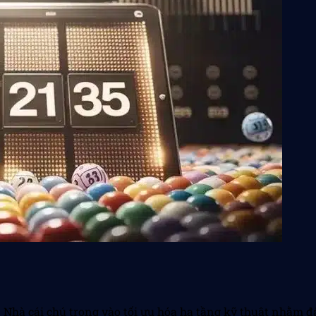
ợi. Nhà cái chú trọng vào tối ưu hóa hạ tầng kỹ thuật nhằm 