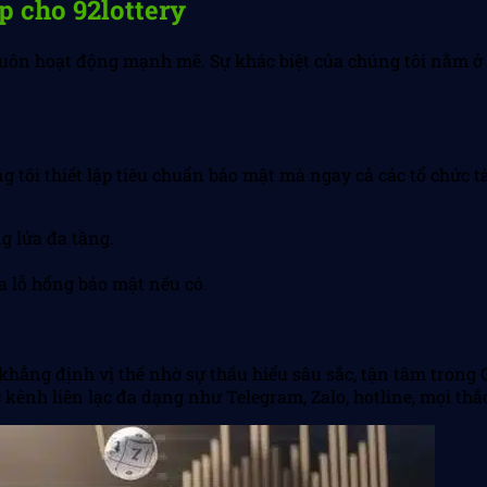
p cho 92lottery
luôn hoạt động mạnh mẽ. Sự khác biệt của chúng tôi nằm ở 
ng tôi thiết lập tiêu chuẩn bảo mật mà ngay cả các tổ chức t
g lửa đa tầng.
a lỗ hổng bảo mật nếu có.
 khẳng định vị thế nhờ sự thấu hiểu sâu sắc, tận tâm tron
nh liên lạc đa dạng như Telegram, Zalo, hotline, mọi thắc 