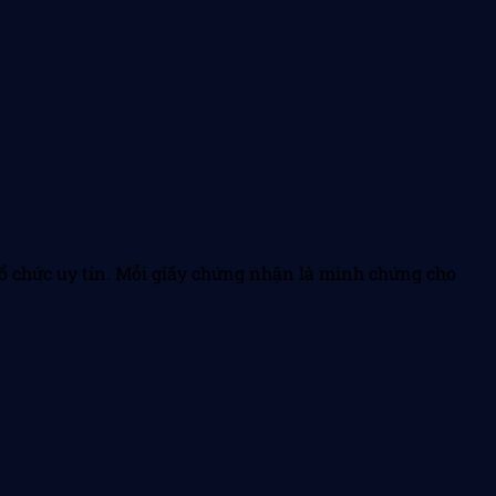
ổ chức uy tín. Mỗi giấy chứng nhận là minh chứng cho