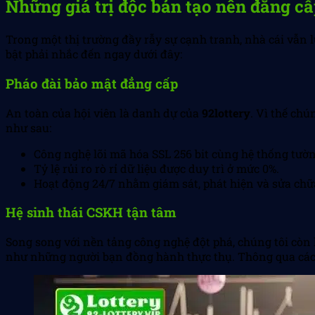
Những giá trị độc bản tạo nên đẳng cấ
Trong một thị trường đầy rẫy sự cạnh tranh, nhà cái vẫn 
bật phải nhắc đến ngay dưới đây:
Pháo đài bảo mật đẳng cấp
An toàn của hội viên là danh dự của
92lottery
. Vì thế chú
như sau:
Công nghệ lõi mã hóa SSL 256 bit cùng hệ thống tườn
Tỷ lệ rủi ro rò rỉ dữ liệu được duy trì ở mức 0%.
Hoạt động 24/7 nhằm giám sát, phát hiện và sửa chữ
Hệ sinh thái CSKH tận tâm
Song song với nền tảng công nghệ đột phá, chúng tôi còn
như những người bạn đồng hành thực thụ. Thông qua các kê