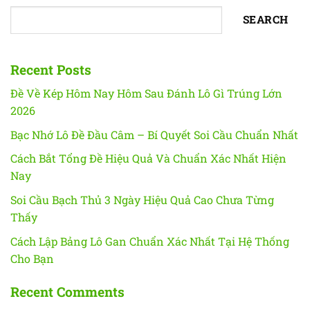
SEARCH
Recent Posts
Đề Về Kép Hôm Nay Hôm Sau Đánh Lô Gì Trúng Lớn
2026
Bạc Nhớ Lô Đề Đầu Câm – Bí Quyết Soi Cầu Chuẩn Nhất
Cách Bắt Tổng Đề Hiệu Quả Và Chuẩn Xác Nhất Hiện
Nay
Soi Cầu Bạch Thủ 3 Ngày Hiệu Quả Cao Chưa Từng
Thấy
Cách Lập Bảng Lô Gan Chuẩn Xác Nhất Tại Hệ Thống
Cho Bạn
Recent Comments