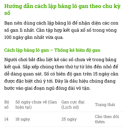
Hướng dẫn cách lập bảng lô gan theo chu kỳ
số
Bạn nên dùng cách lập bảng lô
để nhận diện các con
số gan lì nhất. Cần tập hợp kết quả xổ số trong vòng
100 ngày gần nhất vừa qua.
Cách lập bảng lô gan – Thống kê biên độ gan
Người chơi bắt đầu liệt kê các số chưa về trong bảng
kết quả. Sắp xếp chúng theo thứ tự từ lớn đến nhỏ để
dễ dàng quan sát. Số có biên độ gan trên 15 ngày cần
được đặc biệt chú ý tới. Đây là dấu hiệu chúng đang
bước vào giai đoạn ngủ đông dài vô tận.
Bộ
Số ngày chưa về (Gan
Gan cực đại
Trạng thái
số
hiện tại)
(Lịch sử)
Cần theo dõi
14
18 ngày
25 ngày
thêm