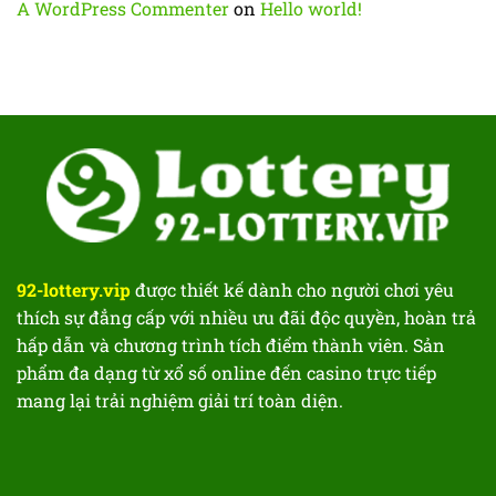
A WordPress Commenter
on
Hello world!
92-lottery.vip
được thiết kế dành cho người chơi yêu
thích sự đẳng cấp với nhiều ưu đãi độc quyền, hoàn trả
hấp dẫn và chương trình tích điểm thành viên. Sản
phẩm đa dạng từ xổ số online đến casino trực tiếp
mang lại trải nghiệm giải trí toàn diện.