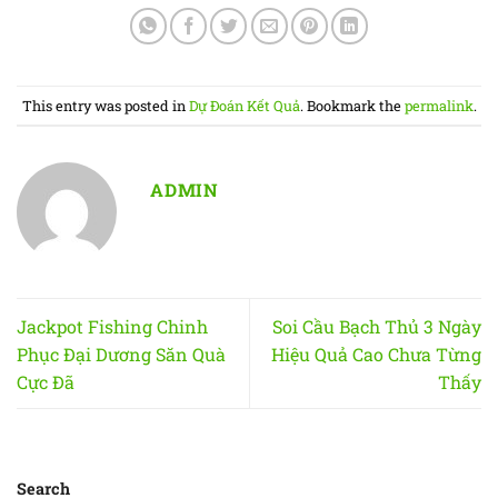
This entry was posted in
Dự Đoán Kết Quả
. Bookmark the
permalink
.
ADMIN
Jackpot Fishing Chinh
Soi Cầu Bạch Thủ 3 Ngày
Phục Đại Dương Săn Quà
Hiệu Quả Cao Chưa Từng
Cực Đã
Thấy
Search