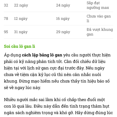
Sắp đạt
32
22 ngày
24 ngày
ngưỡng max
Chưa vào gan
78
12 ngày
16 ngày
lì
Đã vượt khung
95
31 ngày
29 ngày
gan
Soi cầu lô gan lì
Áp dụng
cách lập bảng lô gan
yêu cầu người thực hiện
phải có kỹ năng phân tích tốt. Cần đối chiếu dữ liệu
hiện tại với lịch sử gan cực đại trước đây. Nếu ngày
chưa về tiệm cận kỷ lục cũ thì nên cân nhắc nuôi
khung. Đừng mạo hiểm nếu chưa thấy tín hiệu báo số
sẽ về ngay lúc này.
Nhiều người mắc sai lầm khi cố chấp theo đuổi một
con lô quá lâu. Điều này dẫn đến tình trạng thâm hụt
ngân sách nghiêm trọng và khó gỡ. Hãy dừng đúng lúc