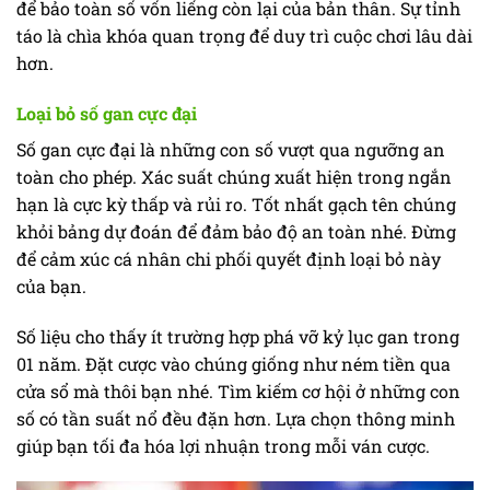
để bảo toàn số vốn liếng còn lại của bản thân. Sự tỉnh
táo là chìa khóa quan trọng để duy trì cuộc chơi lâu dài
hơn.
Loại bỏ số gan cực đại
Số gan cực đại là những con số vượt qua ngưỡng an
toàn cho phép. Xác suất chúng xuất hiện trong ngắn
hạn là cực kỳ thấp và rủi ro. Tốt nhất gạch tên chúng
khỏi bảng dự đoán để đảm bảo độ an toàn nhé. Đừng
để cảm xúc cá nhân chi phối quyết định loại bỏ này
của bạn.
Số liệu cho thấy ít trường hợp phá vỡ kỷ lục gan trong
01 năm. Đặt cược vào chúng giống như ném tiền qua
cửa sổ mà thôi bạn nhé. Tìm kiếm cơ hội ở những con
số có tần suất nổ đều đặn hơn. Lựa chọn thông minh
giúp bạn tối đa hóa lợi nhuận trong mỗi ván cược.