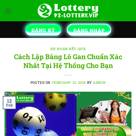
Skip
to
content
ĐĂNG KÝ
ĐĂNG NHẬP
DỰ ĐOÁN KẾT QUẢ
Cách Lập Bảng Lô Gan Chuẩn Xác
Nhất Tại Hệ Thống Cho Bạn
POSTED ON
FEBRUARY 12, 2026
BY
ADMIN
12
Feb