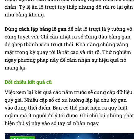
chắn. Tỷ lệ ăn lô trượt tuy thấp nhưng độ rủi ro lại gần
như bằng không.
Dùng
cách lập bảng lô gan
để bắt lô trượt là ý tưởng vô
cùng tuyệt vời. Chỉ cần nhặt ra số đứng đầu bảng gan
để ghép thành xiên trượt thôi. Khả năng chúng vắng
mặt trong kỳ quay tới là rất cao và rất rõ. Thử nghiệm
ngay phương pháp này để cảm nhận sự hiệu quả nó
mang lại.
Đối chiếu kết quả cũ
Việc xem lại kết quả các năm trước sẽ cung cấp dữ liệu
quý giá. Nhiều cặp số có xu hướng lặp lại chu kỳ gan
vào đúng thời điểm. Bạn có thể phát hiện ra quy luật
ngầm mà ít người để ý tới được. Ghi chú lại những phát
hiện thú vị này vào sổ tay cá nhân ngay.