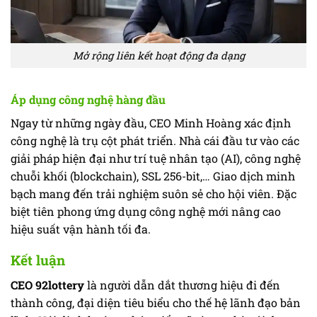
Mở rộng liên kết hoạt động đa dạng
Áp dụng công nghệ hàng đầu
Ngay từ những ngày đầu, CEO Minh Hoàng xác định
công nghệ là trụ cột phát triển. Nhà cái đầu tư vào các
giải pháp hiện đại như trí tuệ nhân tạo (AI), công nghệ
chuỗi khối (blockchain), SSL 256-bit,… Giao dịch minh
bạch mang đến trải nghiệm suôn sẻ cho hội viên. Đặc
biệt tiên phong ứng dụng công nghệ mới nâng cao
hiệu suất vận hành tối đa.
Kết luận
CEO 92lottery
là người dẫn dắt thương hiệu đi đến
thành công, đại diện tiêu biểu cho thế hệ lãnh đạo bản