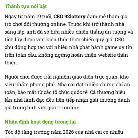
Thành tựu nổi bật
Ngay từ năm 19 tuổi,
CEO 92lottery
đam mê tham gia
trò chơi đổi thưởng online. Trước khi trở thành nhà
sáng lập, anh đã sở hữu nhiều chiến thắng ấn tượng và
tích lũy được vốn kiến thức thực chiến quý giá. CEO
chủ động hợp tác với nhiều nhà phát hành game uy tín
trên toàn cầu, không ngừng hoàn thiện website thân
thiện.
Người chơi được trải nghiệm giao diện trực quan, kho
siêu phẩm phong phú. Nhà cái đạt nhiều chứng chỉ an
toàn, bảo mật từ các tổ chức quốc tế. Cả thương hiệu
lẫn nhà lãnh đạo đều liên tiếp nhận giải thưởng danh
giá trong lĩnh vực giải trí online.
Nhận định hoạt động tương lai
Tốc độ tăng trưởng năm 2026 của nhà cái có nhiều