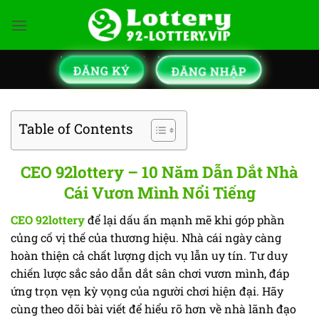
Skip
to
content
ĐĂNG KÝ
ĐĂNG NHẬP
Table of Contents
CEO 92lottery – 10 Năm Dẫn Dắt Nhà
Cái Vươn Mình Nổi Tiếng
CEO 92lottery
để lại dấu ấn mạnh mẽ khi góp phần
củng cố vị thế của thương hiệu. Nhà cái ngày càng
hoàn thiện cả chất lượng dịch vụ lẫn uy tín. Tư duy
chiến lược sắc sảo dẫn dắt sân chơi vươn mình, đáp
ứng trọn vẹn kỳ vọng của người chơi hiện đại. Hãy
cùng theo dõi bài viết để hiểu rõ hơn về nhà lãnh đạo