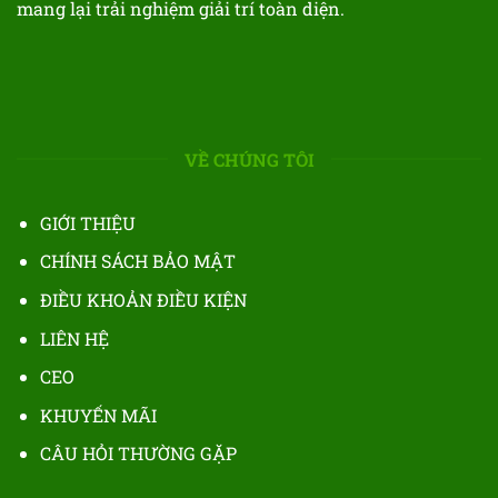
mang lại trải nghiệm giải trí toàn diện.
VỀ CHÚNG TÔI
GIỚI THIỆU
CHÍNH SÁCH BẢO MẬT
ĐIỀU KHOẢN ĐIỀU KIỆN
LIÊN HỆ
CEO
KHUYẾN MÃI
CÂU HỎI THƯỜNG GẶP