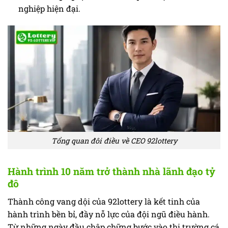
nghiệp hiện đại.
Tổng quan đôi điều về CEO 92lottery
Hành trình 10 năm trở thành nhà lãnh đạo tỷ
đô
Thành công vang dội của 92lottery là kết tinh của
hành trình bền bỉ, đầy nỗ lực của đội ngũ điều hành.
Từ những ngày đầu chập chững bước vào thị trường cá