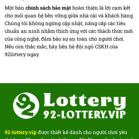
Một bản
chính sách bảo mật
hoàn thiện là lời cam kết
cho mối quan hệ bền vững giữa nhà cái và khách hàng.
Chúng tôi không ngừng cập nhật, nâng cấp các tiêu
chuẩn an ninh nhằm thích ứng với các thách thức mới
của công nghệ, đảm bảo sự an toàn cho người chơi.
Nếu còn thắc mắc, hãy liên hệ đội ngũ CSKH của
92lottery ngay.
92-lottery.vip
được thiết kế dành cho người chơi yêu