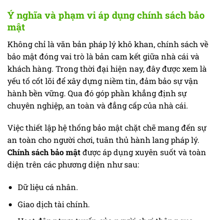
Ý nghĩa và phạm vi áp dụng chính sách bảo
mật
Không chỉ là văn bản pháp lý khô khan, chính sách về
bảo mật đóng vai trò là bản cam kết giữa nhà cái và
khách hàng. Trong thời đại hiện nay, đây được xem là
yếu tố cốt lõi để xây dựng niềm tin, đảm bảo sự vận
hành bền vững. Qua đó góp phần khẳng định sự
chuyên nghiệp, an toàn và đẳng cấp của nhà cái.
Việc thiết lập hệ thống bảo mật chặt chẽ mang đến sự
an toàn cho người chơi, tuân thủ hành lang pháp lý.
Chính sách bảo mật
được áp dụng xuyên suốt và toàn
diện trên các phương diện như sau:
Dữ liệu cá nhân.
Giao dịch tài chính.