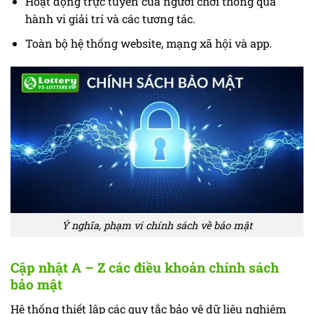
Hoạt động trực tuyến của người chơi thông qua
hành vi giải trí và các tương tác.
Toàn bộ hệ thống website, mạng xã hội và app.
Ý nghĩa, phạm vi chính sách về bảo mật
Cập nhật A – Z các điều khoản chính sách
bảo mật
Hệ thống thiết lập các quy tắc bảo vệ dữ liệu nghiêm