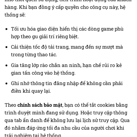
hàng. Khi bạn đồng ý cấp quyền cho công cụ này, hệ
thống sẽ:
Tối ưu hóa giao diện hiển thị các dòng game phù
hợp theo gu giải trí riêng biệt.
Cải thiện tốc độ tải trang, mang đến sự mượt mà
trong từng thao tác.
Gia tăng lớp rào chắn an ninh, hạn chế rủi ro kẻ
gian tấn công vào hệ thống.
Ghi nhớ thông tin đăng nhập để không cần phải
điền khi quay lại.
Theo
chính sách bảo mật
, bạn có thể tắt cookies bằng
trình duyệt mình đang sử dụng. Hoặc truy cập thông
qua tab ẩn danh để không lưu lại lịch sử truy cập. Qua
đó nhằm đáp ứng tối đa nhu cầu của người chơi khi
trải nghiệm tại hệ thống.