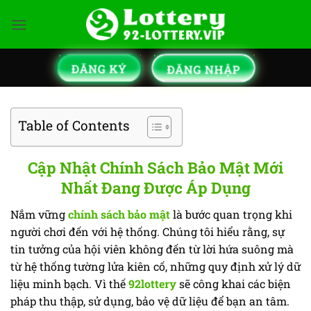
Skip
to
content
ĐĂNG KÝ
ĐĂNG NHẬP
Table of Contents
Cập Nhật Chính Sách Bảo Mật Mới
Nhất Đang Được Áp Dụng
Nắm vững
chính sách bảo mật
là bước quan trọng khi
người chơi đến với hệ thống. Chúng tôi hiểu rằng, sự
tin tưởng của hội viên không đến từ lời hứa suông mà
từ hệ thống tường lửa kiên cố, những quy định xử lý dữ
liệu minh bạch. Vì thế
92lottery
sẽ công khai các biện
pháp thu thập, sử dụng, bảo vệ dữ liệu để bạn an tâm.