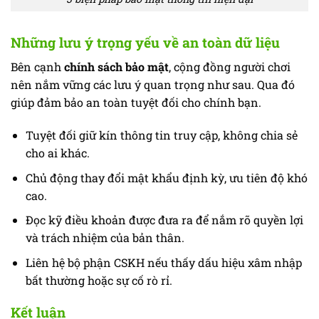
Những lưu ý trọng yếu về an toàn dữ liệu
Bên cạnh
chính sách bảo mật
, cộng đồng người chơi
nên nắm vững các lưu ý quan trọng như sau. Qua đó
giúp đảm bảo an toàn tuyệt đối cho chính bạn.
Tuyệt đối giữ kín thông tin truy cập, không chia sẻ
cho ai khác.
Chủ động thay đổi mật khẩu định kỳ, ưu tiên độ khó
cao.
Đọc kỹ điều khoản được đưa ra để nắm rõ quyền lợi
và trách nhiệm của bản thân.
Liên hệ bộ phận CSKH nếu thấy dấu hiệu xâm nhập
bất thường hoặc sự cố rò rỉ.
Kết luận