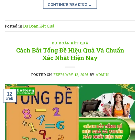
CONTINUE READING
→
Posted in
Dự Đoán Kết Quả
DỰ ĐOÁN KẾT QUẢ
Cách Bắt Tổng Đề Hiệu Quả Và Chuẩn
Xác Nhất Hiện Nay
POSTED ON
FEBRUARY 12, 2026
BY
ADMIN
12
Feb