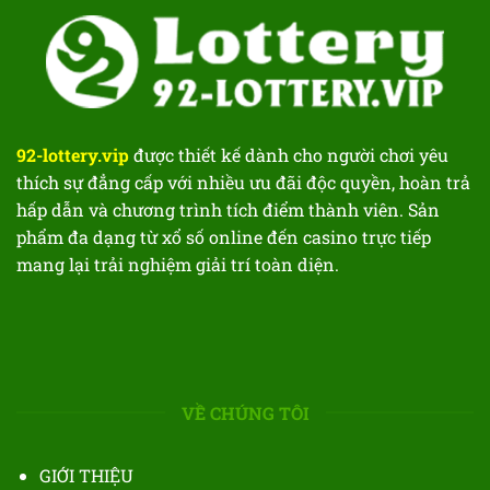
92-lottery.vip
được thiết kế dành cho người chơi yêu
thích sự đẳng cấp với nhiều ưu đãi độc quyền, hoàn trả
hấp dẫn và chương trình tích điểm thành viên. Sản
phẩm đa dạng từ xổ số online đến casino trực tiếp
mang lại trải nghiệm giải trí toàn diện.
VỀ CHÚNG TÔI
GIỚI THIỆU