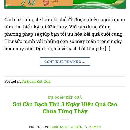
Cách bắt tổng đề luôn là chủ đề được nhiều người quan
tâm tìm hiểu kỹ tại 92lottery. Việc áp dụng đúng
phương pháp sẽ giúp bạn tối ưu hóa kết quả cuối cùng.
Thử sức mình với những con số may mắn trong ngày
hôm nay nhé. Định nghĩa về cách bắt tổng đề […]
CONTINUE READING
→
Posted in
Dự Đoán Kết Quả
DỰ ĐOÁN KẾT QUẢ
Soi Cầu Bạch Thủ 3 Ngày Hiệu Quả Cao
Chưa Từng Thấy
POSTED ON
FEBRUARY 12, 2026
BY
ADMIN