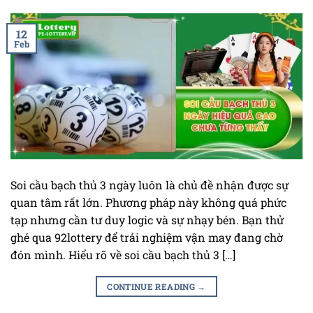
12
Feb
Soi cầu bạch thủ 3 ngày luôn là chủ đề nhận được sự
quan tâm rất lớn. Phương pháp này không quá phức
tạp nhưng cần tư duy logic và sự nhạy bén. Bạn thử
ghé qua 92lottery để trải nghiệm vận may đang chờ
đón mình. Hiểu rõ về soi cầu bạch thủ 3 […]
CONTINUE READING
→